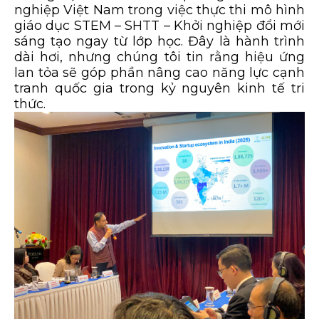
nghiệp Việt Nam trong việc thực thi mô hình
giáo dục STEM – SHTT – Khởi nghiệp đổi mới
sáng tạo ngay từ lớp học. Đây là hành trình
dài hơi, nhưng chúng tôi tin rằng hiệu ứng
lan tỏa sẽ góp phần nâng cao năng lực cạnh
tranh quốc gia trong kỷ nguyên kinh tế tri
thức.