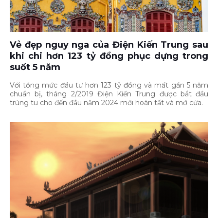
Vẻ đẹp nguy nga của Điện Kiến Trung sau
khi chi hơn 123 tỷ đồng phục dựng trong
suốt 5 năm
Với tổng mức đầu tư hơn 123 tỷ đồng và mất gần 5 năm
chuẩn bị, tháng 2/2019 Điện Kiến Trung được bắt đầu
trùng tu cho đến đầu năm 2024 mới hoàn tất và mở cửa.