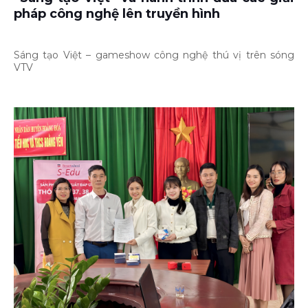
pháp công nghệ lên truyền hình
Sáng tạo Việt – gameshow công nghệ thú vị trên sóng
VTV