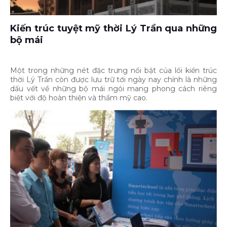
Kiến trúc tuyệt mỹ thời Lý Trần qua những
bộ mái
Một trong những nét đặc trưng nổi bật của lối kiến trúc
thời Lý Trần còn được lưu trữ tới ngày nay chính là những
dấu vết về những bộ mái ngói mang phong cách riêng
biệt với độ hoàn thiện và thẩm mỹ cao.