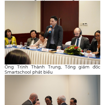
Ông Trịnh Thành Trung, Tổng giám đốc
Smartschool phát biểu