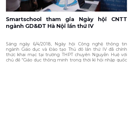
Smartschool tham gia Ngày hội CNTT
ngành GD&ĐT Hà Nội lần thứ IV
Sáng ngày 6/4/2018, Ngày hội Công nghệ thông tin
ngành Giáo dục và Đào tạo Thủ đô lần thứ IV đã chính
thức khai mạc tại trường THPT chuyên Nguyễn Huệ với
chủ đề “Giáo dục thông minh trong thời kì hội nhập quốc
tế”.