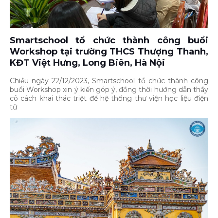
Smartschool tổ chức thành công buổi
Workshop tại trường THCS Thượng Thanh,
KĐT Việt Hưng, Long Biên, Hà Nội
Chiều ngày 22/12/2023, Smartschool tổ chức thành công
buổi Workshop xin ý kiến góp ý, đồng thời hướng dẫn thầy
cô cách khai thác triệt để hệ thống thư viện học liệu điện
tử