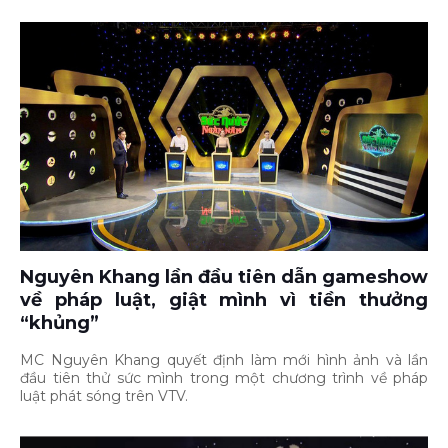
Nguyên Khang lần đầu tiên dẫn gameshow
về pháp luật, giật mình vì tiền thưởng
“khủng”
MC Nguyên Khang quyết định làm mới hình ảnh và lần
đầu tiên thử sức mình trong một chương trình về pháp
luật phát sóng trên VTV.