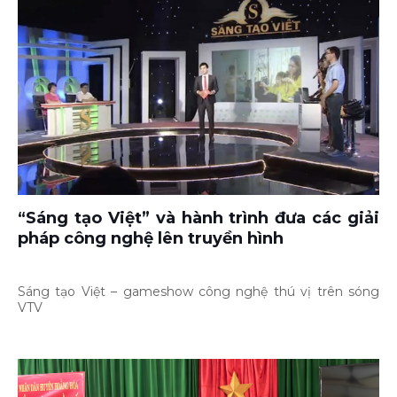
“Sáng tạo Việt” và hành trình đưa các giải
pháp công nghệ lên truyền hình
Sáng tạo Việt – gameshow công nghệ thú vị trên sóng
VTV