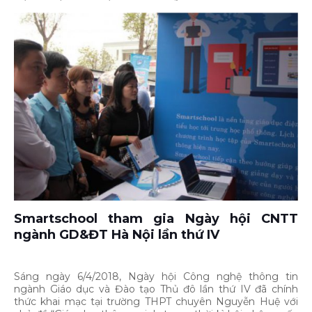
Smartschool tham gia Ngày hội CNTT
ngành GD&ĐT Hà Nội lần thứ IV
Sáng ngày 6/4/2018, Ngày hội Công nghệ thông tin
ngành Giáo dục và Đào tạo Thủ đô lần thứ IV đã chính
thức khai mạc tại trường THPT chuyên Nguyễn Huệ với