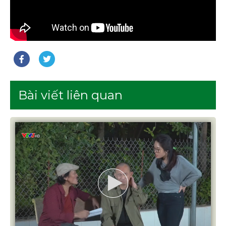
Bài viết liên quan