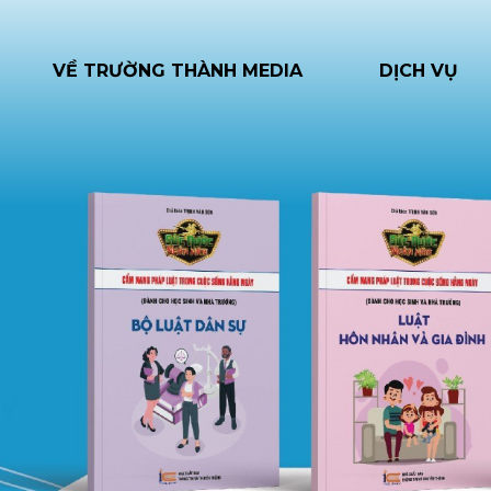
VỀ TRƯỜNG THÀNH MEDIA
DỊCH VỤ