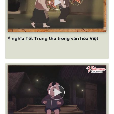
Ý nghĩa Tết Trung thu trong văn hóa Việt