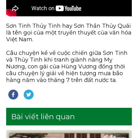
Sơn Tinh Thủy Tinh hay Sơn Thần Thủy Quái
là tên gọi của một truyền thuyết của văn hóa
Việt Nam.
Câu chuyện kể về cuộc chiến giữa Sơn Tinh
và Thủy Tinh khi tranh giành nàng Mỵ
Nương, con gái của Hùng Vương đồng thời
câu chuyện lý giải về hiện tượng mưa bão
hàng năm vào tháng 7 trên đất nước ta.
Bài viết liên quan