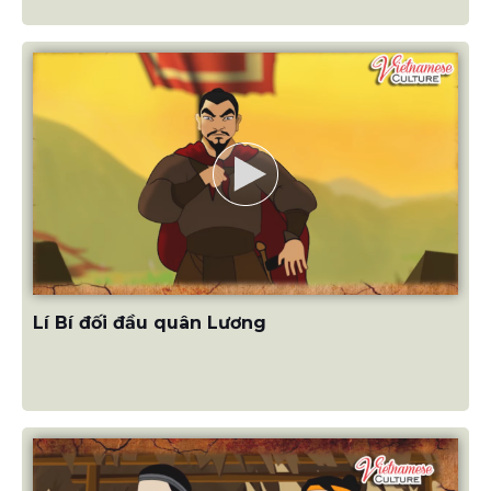
Lí Bí đối đầu quân Lương