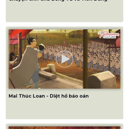
Mai Thúc Loan - Diệt hổ báo oán