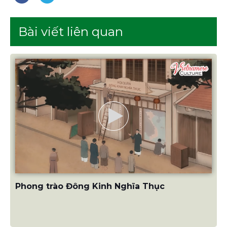
Bài viết liên quan
Phong trào Đông Kinh Nghĩa Thục