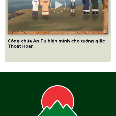
Công chúa An Tư hiến mình cho tướng giặc
Thoát Hoan